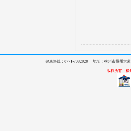
健康热线：0771-7082828 地址：横州市横
版权所有 横